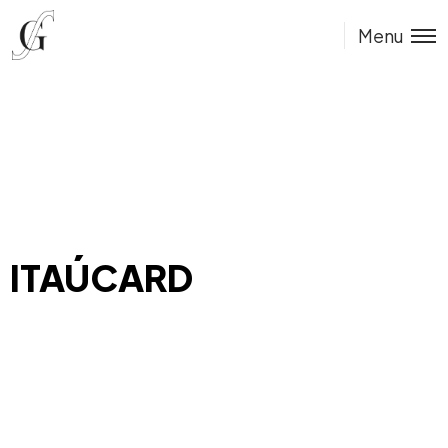
Menu
ITAÚCARD