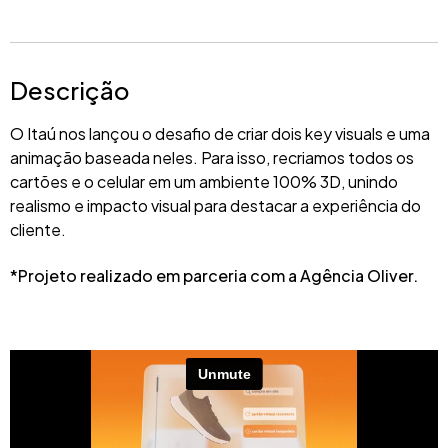
Descrição
O Itaú nos lançou o desafio de criar dois key visuals e uma
animação baseada neles. Para isso, recriamos todos os
cartões e o celular em um ambiente 100% 3D, unindo
realismo e impacto visual para destacar a experiência do
cliente.
*Projeto realizado em parceria com a Agência Oliver.