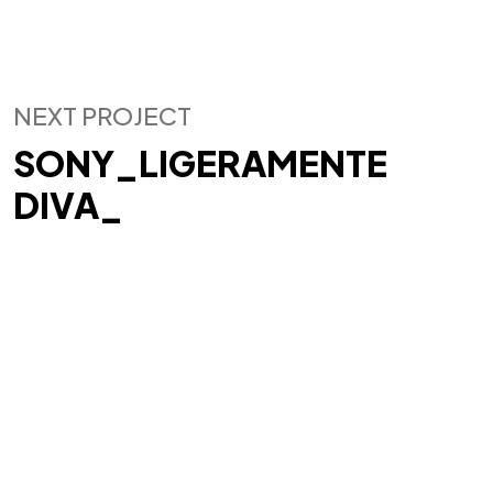
NEXT PROJECT
SONY_LIGERAMENTE
DIVA_